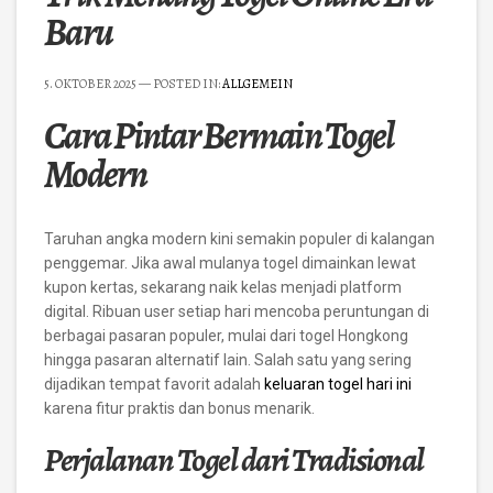
Baru
5. OKTOBER 2025
— POSTED IN:
ALLGEMEIN
Cara Pintar Bermain Togel
Modern
Taruhan angka modern kini semakin populer di kalangan
penggemar. Jika awal mulanya togel dimainkan lewat
kupon kertas, sekarang naik kelas menjadi platform
digital. Ribuan user setiap hari mencoba peruntungan di
berbagai pasaran populer, mulai dari togel Hongkong
hingga pasaran alternatif lain. Salah satu yang sering
dijadikan tempat favorit adalah
keluaran togel hari ini
karena fitur praktis dan bonus menarik.
Perjalanan Togel dari Tradisional