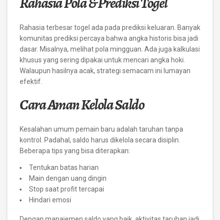
Rahasia Pola & Prediksi Togel
Rahasia terbesar togel ada pada prediksi keluaran. Banyak
komunitas prediksi percaya bahwa angka historis bisa jadi
dasar. Misalnya, melihat pola mingguan. Ada juga kalkulasi
khusus yang sering dipakai untuk mencari angka hoki.
Walaupun hasilnya acak, strategi semacam ini lumayan
efektif.
Cara Aman Kelola Saldo
Kesalahan umum pemain baru adalah taruhan tanpa
kontrol. Padahal, saldo harus dikelola secara disiplin.
Beberapa tips yang bisa diterapkan:
Tentukan batas harian
Main dengan uang dingin
Stop saat profit tercapai
Hindari emosi
Dengan manajemen saldo yang baik, aktivitas taruhan jadi