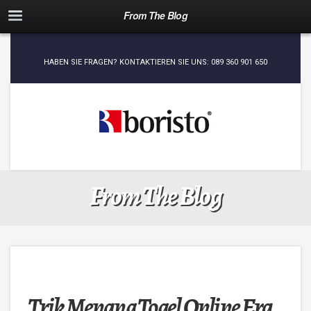
From The Blog
HABEN SIE FRAGEN? KONTAKTIEREN SIE UNS: 089 360 901 650
From The Blog
Trik Menang Togel Online Era