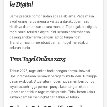
ke Digital
Game prediksi nomor sudah ada sejak lama. Pada masa
awal, orang harus mengisi kertas untuk ikut bermain.
Hasilnya diumumkan secara manual. Tapi sejak era digital,
togel mulai tersedia digital. Kini, semua penikmat bisa
pasang angka hanya dengan laptop tanpa ribet.
Transformasi ini membuat demam togel meledak di
seluruh dunia.
Tren Togel Online 2025
Tahun 2025, togel online hadir dengan banyak inovasi.
Opsi internasional semakin beragam, mulai dari HK hingga
pasar eksklusif. Situs-situs modern juga memberi bonus
loyalitas, sehingga pemain punya keuntungan ekstra.
update cepat bikin togel makin praktis. Tidak heran kalau
jumlah pemain meningkat dari tahun ke tahun.