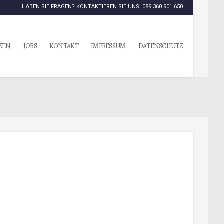
HABEN SIE FRAGEN? KONTAKTIEREN SIE UNS: 089 360 901 650
ZEN
JOBS
KONTAKT
IMPRESSUM
DATENSCHUTZ