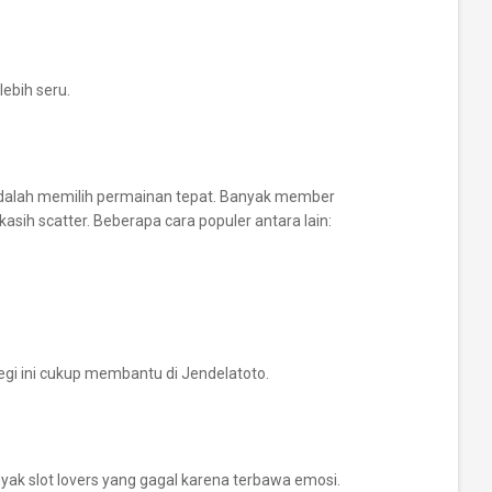
lebih seru.
alah memilih permainan tepat. Banyak member
kasih scatter. Beberapa cara populer antara lain:
egi ini cukup membantu di Jendelatoto.
anyak slot lovers yang gagal karena terbawa emosi.